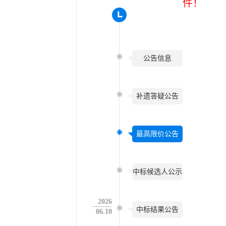
件！
公告信息
补遗答疑公告
最高限价公告
中标候选人公示
2026
中标结果公告
06.10