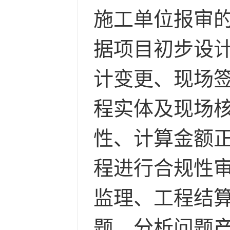
施工单位报审
据项目初步设
计变更、现场
程实体及现场
性、计算金额
程进行合规性
监理、工程结
题，分析问题