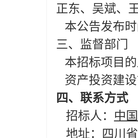
正东、吴斌、
本公告发布时
三、监督部门
本招标项目的
资产投资建设
四、联系方式
招标人：
中国
地址：
四川省