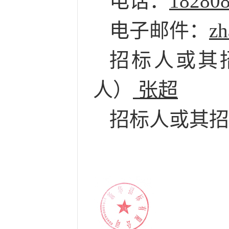
电话：
18280
电子邮件：
zh
招标人或其
人）
张超
招标人或其招