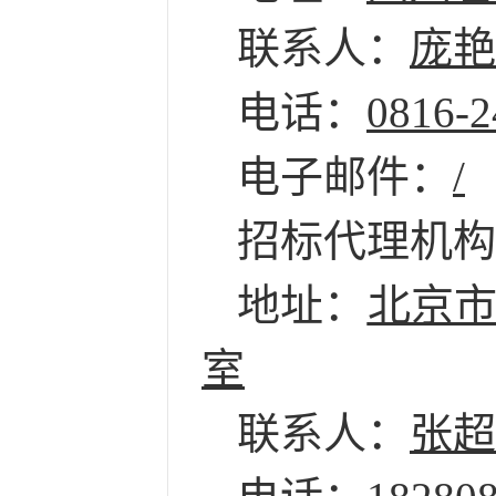
联系人：
庞艳
电话：
0816-
2
电子邮件：
/
招标代理机构
地址：
北京
室
联系人：
张超