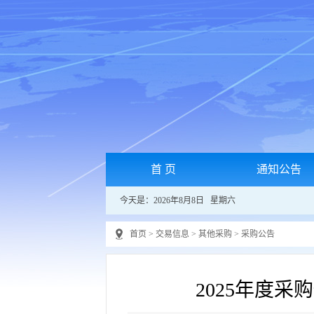
首 页
通知公告
今天是：2026年8月8日 星期六
首页
>
交易信息
>
其他采购
>
采购公告
2025年度