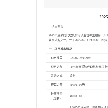
20
项目概况
2025年度采购代理机构专项监督检查服务【
获取采购文件，并于2025-09-11 09:00:0
一、项目基本情况
C613EB25082197
项目编号
项目名称
2025年度采购代理机构专项
采购方式
谈判
预算金额
400000.00元
最高限价
400000.00元
（如有）
1.2025年度采购代理机构