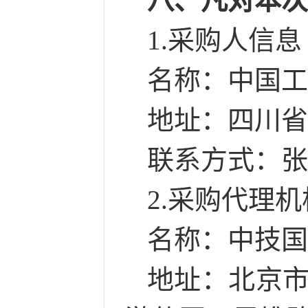
八、凡对本
1.采购人信息
名称：中国工
地址：四川省
联系方式：
张
2.采购代理
名称：中技国
地址：北京