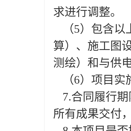
求进行调整。
（
5）包含以
算）、施工图
测绘）和与供
（
6）项目实
7
.合同履行
所有成果交付
8
.本项目是