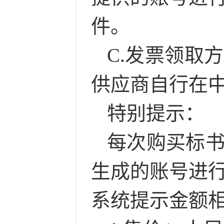
件。
C.发票领取
供应商自行在
特别提示：
每次购买标
生成的账号进
系统提示金额