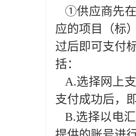
①供应商先
应的项目（标
过后即可支付
括：
A.选择网上
支付成功后，
B.选择以电
提供的账号进