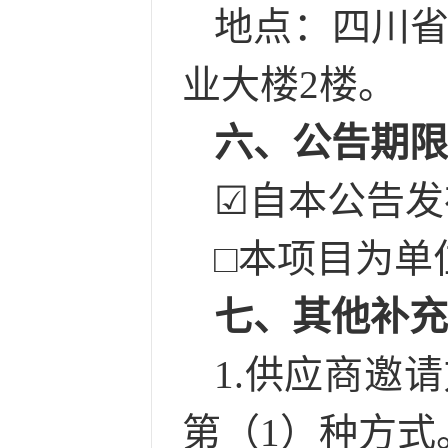
地点：
四川
业大楼2楼。
六、公告期
☑
自本公告发
□
本项目为单
七、其他补
1.供应商邀
第（1）种方式