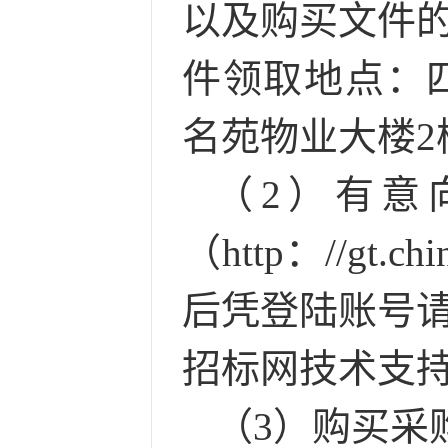
以及购买文件
件领取地点：
名苑物业大楼2
（
2）有意
（http：//gt.
后凭登陆账号
招标网技术支持电话
（
3）购买采