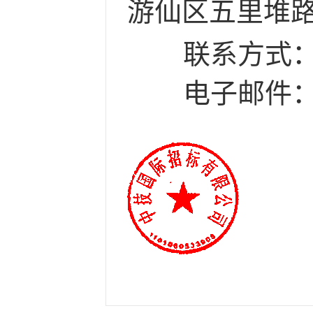
游仙区五里堆路
联系方式：
电子邮件