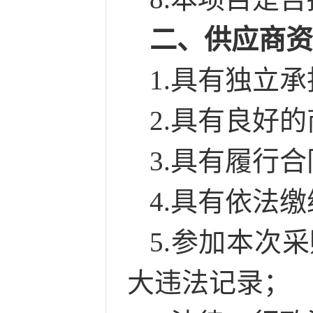
二、供应商
1.
具有独立承
2
.
具有良好的
3
.
具有履行合
4
.
具有依法缴
5
.
参加本次采
大违法记录；