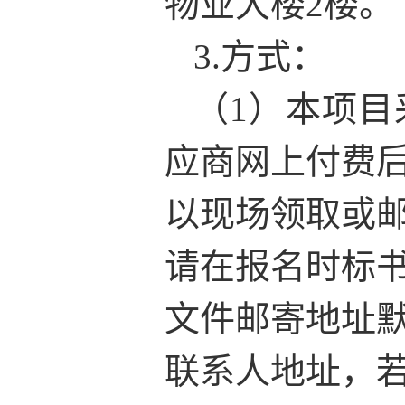
物业大楼2楼。
3.方式：
（
1）本项
应商网上付费
以现场领取或
请在报名时标
文件邮寄地址
联系人地址，