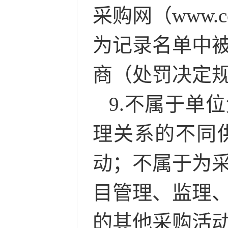
采购网（www.c
为记录名单中
商（处罚决定
9.
不属于单位
理关系的不同
动；不属于为
目管理、监理
的其他采购活