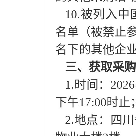
10.
被列入中
名单（被禁止
名下的其他企
三、
获取采
1.时间：202
下午
17:00时止
2.地点：四