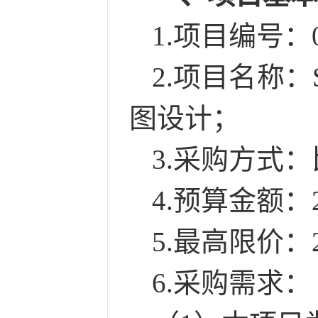
1.项目编号：
2.项目名称：
图设计
；
3.采购方式
4.预算金额：
5
.最高限价：2
6
.采购需求：