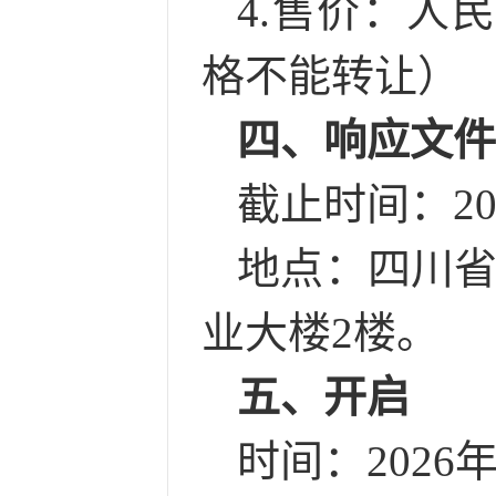
4.售价：人
格不能转让）
四、响应文
截止时间：
2
地点：
四川
业大楼2楼。
五、开启
时间：
2026