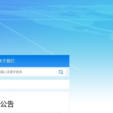
关于我们
公告